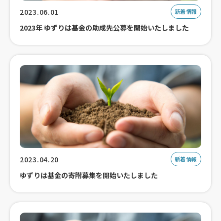
2023.06.01
新着情報
2023年 ゆずりは基金の助成先公募を開始いたしました
2023.04.20
新着情報
ゆずりは基金の寄附募集を開始いたしました