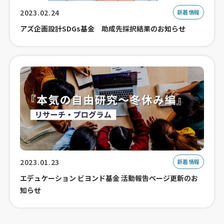
2023.02.24
新着情報
アズ企画設計SDGs基金 助成先採択結果のお知らせ
2023.01.23
新着情報
エデュケーション ビヨンド基金 活動報告ページ更新のお
知らせ