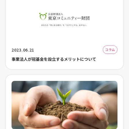
2023.06.21
コラム
事業法人が冠基金を設立するメリットについて