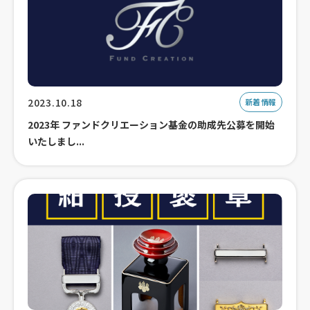
2023.10.18
新着情報
2023年 ファンドクリエーション基金の助成先公募を開始
いたしまし...