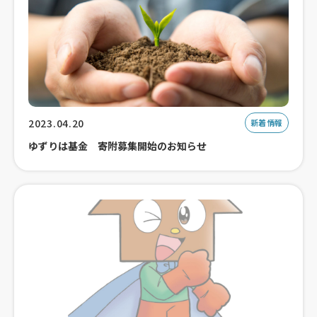
2023.04.20
新着情報
ゆずりは基金 寄附募集開始のお知らせ