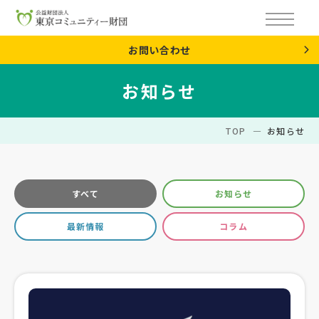
お問い合わせ
お知らせ
TOP
お知らせ
すべて
お知らせ
最新情報
コラム