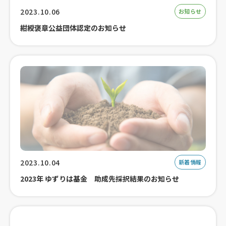
2023.10.06
お知らせ
紺綬褒章公益団体認定のお知らせ
2023.10.04
新着情報
2023年 ゆずりは基金 助成先採択結果のお知らせ