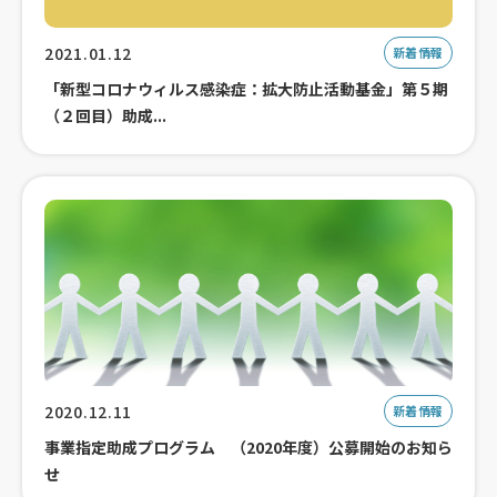
2021.01.12
新着情報
「新型コロナウィルス感染症：拡大防止活動基金」第５期
（２回目）助成...
2020.12.11
新着情報
事業指定助成プログラム （2020年度）公募開始のお知ら
せ