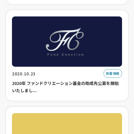
2020.10.23
新着情報
2020年 ファンドクリエーション基金の助成先公募を開始
いたしまし...