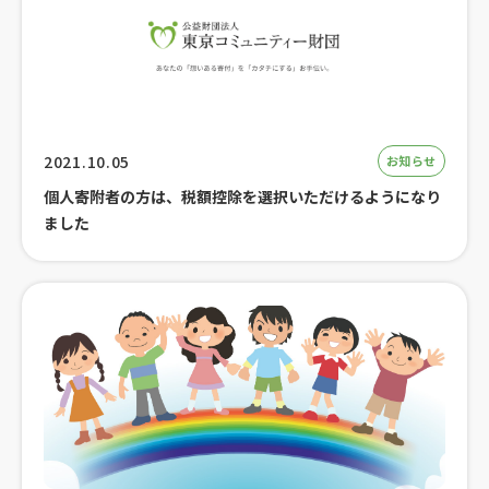
2021.10.05
お知らせ
個人寄附者の方は、税額控除を選択いただけるようになり
ました