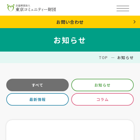
お問い合わせ
お知らせ
TOP
お知らせ
すべて
お知らせ
最新情報
コラム