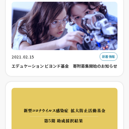
2021.02.15
新着情報
エデュケーション ビヨンド基金 寄附募集開始のお知らせ