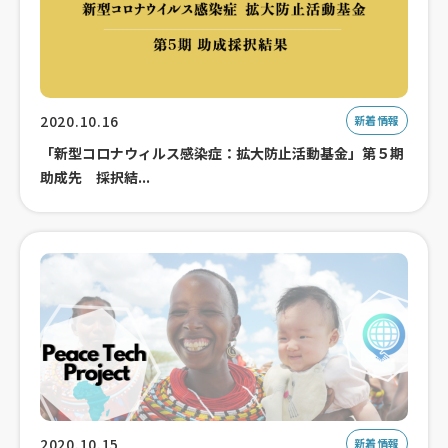
2020.10.16
新着情報
「新型コロナウィルス感染症：拡大防止活動基金」第５期
助成先 採択結...
2020.10.15
新着情報