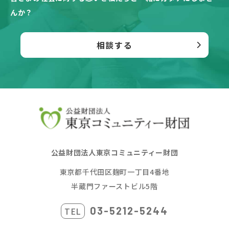
んか？
相談する
公益財団法人東京コミュニティー財団
東京都千代田区麹町一丁目4番地
半蔵門ファーストビル5階
03-5212-5244