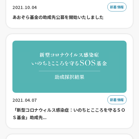
2021.10.04
新着情報
あおぞら基金の助成先公募を開始いたしました
2021.04.07
新着情報
「新型コロナウィルス感染症：いのちとこころを守るＳＯ
Ｓ基金」助成先...