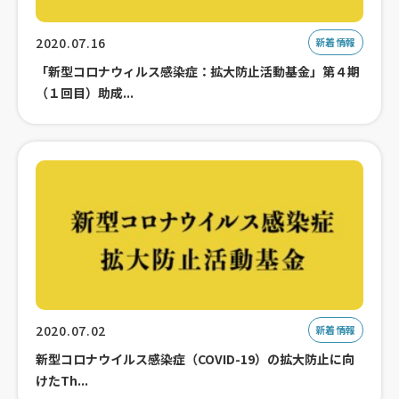
2020.07.16
新着情報
「新型コロナウィルス感染症：拡大防止活動基金」第４期
（１回目）助成...
2020.07.02
新着情報
新型コロナウイルス感染症（COVID-19）の拡大防止に向
けたTh...