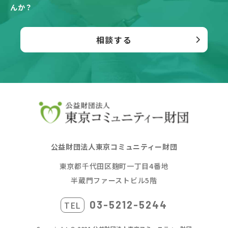
んか？
相談する
公益財団法人東京コミュニティー財団
東京都千代田区麹町一丁目4番地
半蔵門ファーストビル5階
03-5212-5244