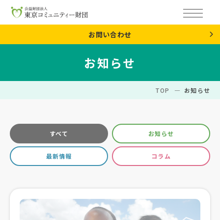
お問い合わせ
お知らせ
TOP
お知らせ
すべて
お知らせ
最新情報
コラム