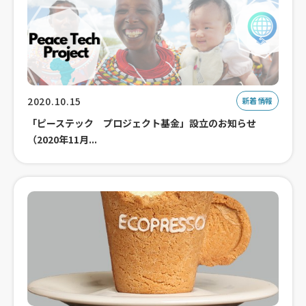
2020.10.15
新着情報
「ピーステック プロジェクト基金」設立のお知らせ
（2020年11月...