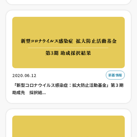
2020.06.12
新着情報
「新型コロナウイルス感染症：拡大防止活動基金」第３期
助成先 採択結...