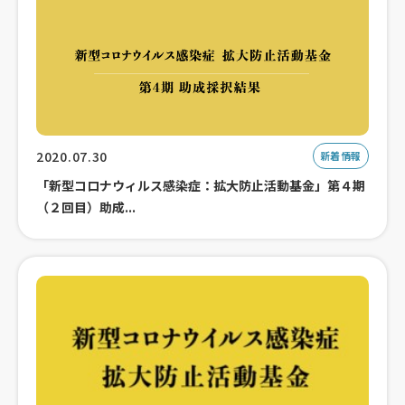
2020.07.30
新着情報
「新型コロナウィルス感染症：拡大防止活動基金」第４期
（２回目）助成...