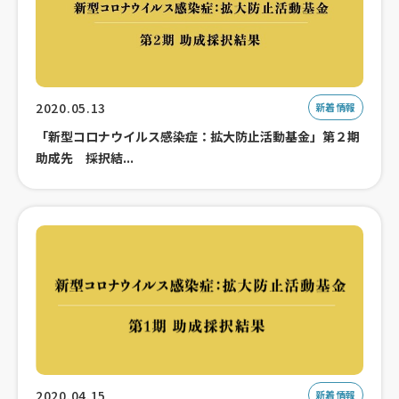
2020.05.13
新着情報
「新型コロナウイルス感染症：拡大防止活動基金」第２期
助成先 採択結...
2020.04.15
新着情報