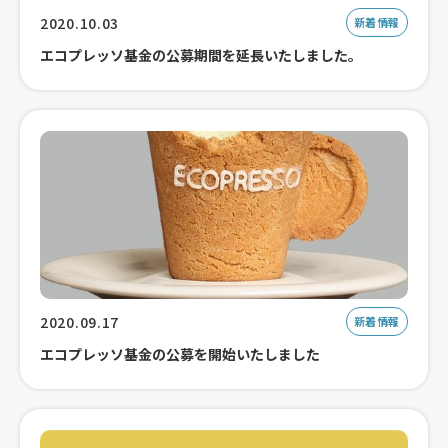
2020.10.03
新着情報
エコプレッソ基金の公募期間を延長いたしました。
2020.09.17
新着情報
エコプレッソ基金の公募を開始いたしました