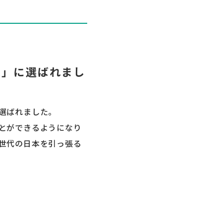
業」に選ばれまし
選ばれました。
とができるようになり
世代の日本を引っ張る