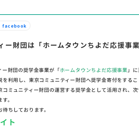
facebook
ィー財団は「ホームタウンちよだ応援事
ィー財団の奨学金事業が「
ホームタウンちよだ応援事業
」に
税を利用し、東京コミュニティー財団へ奨学金寄付をするこ
京コミュニティー財団の運営する奨学金として活用され、次
ます。
お待ちしております。
サイト