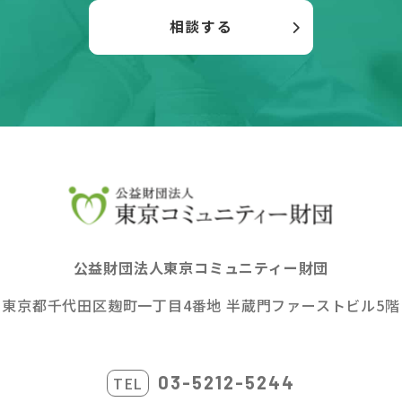
相談する
公益財団法人東京コミュニティー財団
東京都千代田区麹町一丁目4番地
半蔵門ファーストビル5階
03-5212-5244