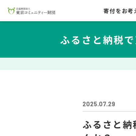
寄付をお考
ふるさと納税で
2025.07.29
ふるさと納