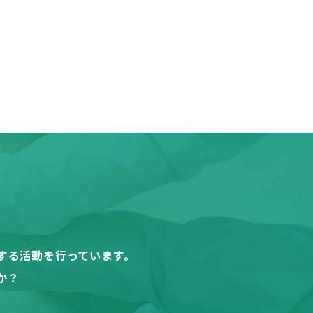
する活動を行っています。
か？