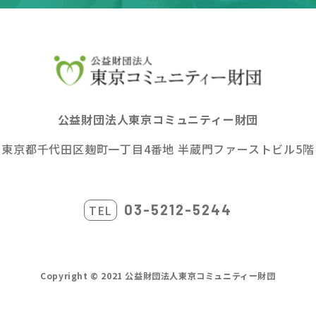
公益財団法人東京コミュニティー財団
東京都千代田区麹町一丁目4番地
半蔵門ファーストビル5階
03-5212-5244
Copyright © 2021 公益財団法人東京コミュニティー財団