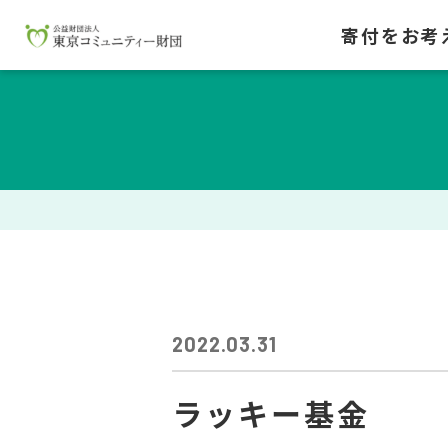
寄付をお考
2022.03.31
ラッキー基金