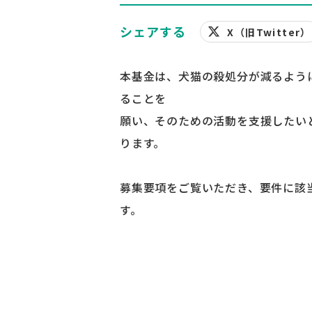
シェアする
X（旧Twitter）
本基金は、犬猫の殺処分が減るよう
ることを
願い、そのための活動を支援したい
ります。
募集要項をご覧いただき、要件に該
す。