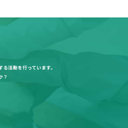
する活動を行っています。
か？