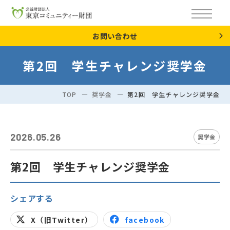
お問い合わせ
第2回 学生チャレンジ奨学金
TOP
奨学金
第2回 学生チャレンジ奨学金
2026.05.26
奨学金
第2回 学生チャレンジ奨学金
シェアする
X（旧Twitter）
facebook