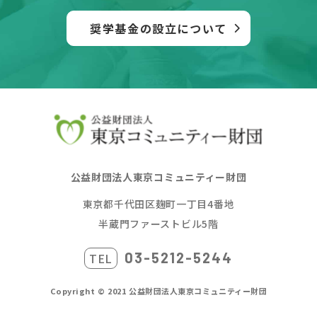
奨学基金の設立について
公益財団法人東京コミュニティー財団
東京都千代田区麹町一丁目4番地
半蔵門ファーストビル5階
03-5212-5244
Copyright © 2021 公益財団法人東京コミュニティー財団