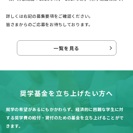
詳しくは右記の募集要項をご確認ください。
皆さまからのご応募をお待ちしております。
一覧を見る
奨学基金を立ち上げたい方へ
就学の希望があるにもかかわらず、
経済的に困難な学生に対
する奨学費の給付・貸付のための基金を立ち上げることがで
きます。