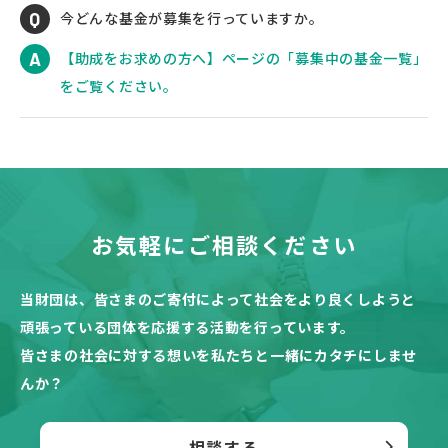
今どんな基金が募集を行っていますか。
【助成をお求めの方へ】ページの「募集中の基金一覧」
をご覧ください。
お気軽にご相談ください
当財団は、皆さまのご寄付によって社会をより良くしようと
頑張っている団体を応援する活動を行っています。
皆さまの社会に対する想いを私たちと一緒にカタチにしませ
んか？
相談する