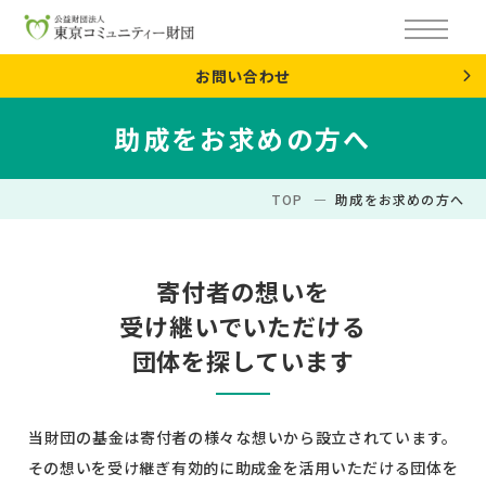
お問い合わせ
助成をお求めの方へ
TOP
助成をお求めの方へ
寄付者の想いを
受け継いでいただける
団体を探しています
当財団の基金は寄付者の様々な想いから設立されています。
その想いを受け継ぎ有効的に助成金を活用いただける団体を