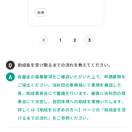
医療
1
2
3
助成金を受け取るまでの流れを教えてください。
各基金の募集要項をご確認いただいた上で、申請書類を
ご提出ください。当財団の事務局にて書類を確認した
後、助成委員会にて審議を行います。最後に当財団の理
事会にて決定し、各団体様への助成を実施いたします。
詳しくは【助成をお求めの方へ】ページの「助成金を受
けるまでの流れ」をご参照ください。