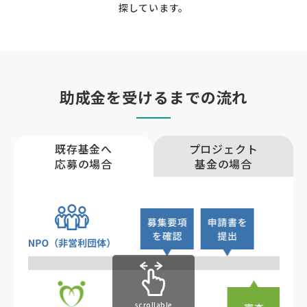
探しています。
助成金を受けるまでの流れ
既存基金へ
プロジェクト
応募の場合
基金の場合
scrollable