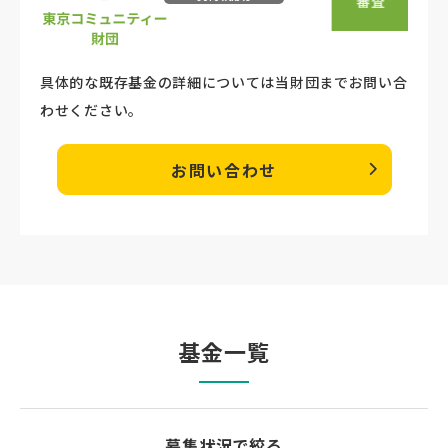
具体的な既存基金の詳細については当財団までお問い合
わせください。
お問い合わせ
基金一覧
募集状況で絞る